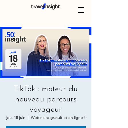
TikTok : moteur du
nouveau parcours
voyageur
jeu. 18 juin
  |  
Webinaire gratuit et en ligne !