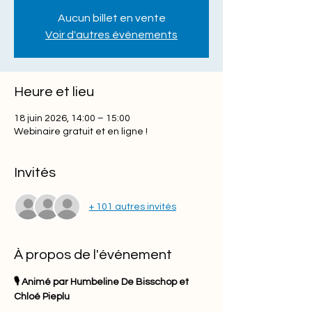
Aucun billet en vente
Voir d'autres événements
Heure et lieu
18 juin 2026, 14:00 – 15:00
Webinaire gratuit et en ligne !
Invités
+ 101 autres invités
À propos de l'événement
🎙️ Animé par Humbeline De Bisschop et 
Chloé Pieplu