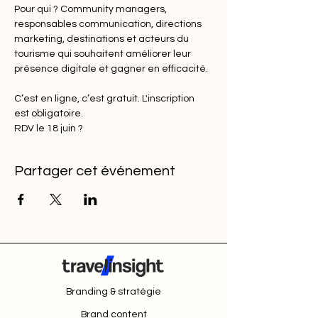
Pour qui ? Community managers, 
responsables communication, directions 
marketing, destinations et acteurs du 
tourisme qui souhaitent améliorer leur 
présence digitale et gagner en efficacité.
C’est en ligne, c’est gratuit. L'inscription 
est obligatoire.
RDV le 18 juin ?
Partager cet événement
Branding & stratégie
Brand content